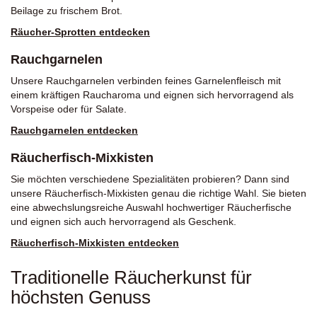
Beilage zu frischem Brot.
Räucher-Sprotten entdecken
Rauchgarnelen
Unsere Rauchgarnelen verbinden feines Garnelenfleisch mit
einem kräftigen Raucharoma und eignen sich hervorragend als
Vorspeise oder für Salate.
Rauchgarnelen entdecken
Räucherfisch-Mixkisten
Sie möchten verschiedene Spezialitäten probieren? Dann sind
unsere Räucherfisch-Mixkisten genau die richtige Wahl. Sie bieten
eine abwechslungsreiche Auswahl hochwertiger Räucherfische
und eignen sich auch hervorragend als Geschenk.
Räucherfisch-Mixkisten entdecken
Traditionelle Räucherkunst für
höchsten Genuss