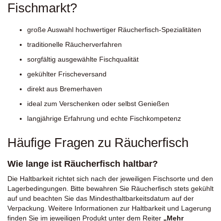
Fischmarkt?
große Auswahl hochwertiger Räucherfisch-Spezialitäten
traditionelle Räucherverfahren
sorgfältig ausgewählte Fischqualität
gekühlter Frischeversand
direkt aus Bremerhaven
ideal zum Verschenken oder selbst Genießen
langjährige Erfahrung und echte Fischkompetenz
Häufige Fragen zu Räucherfisch
Wie lange ist Räucherfisch haltbar?
Die Haltbarkeit richtet sich nach der jeweiligen Fischsorte und den
Lagerbedingungen. Bitte bewahren Sie Räucherfisch stets gekühlt
auf und beachten Sie das Mindesthaltbarkeitsdatum auf der
Verpackung. Weitere Informationen zur Haltbarkeit und Lagerung
finden Sie im jeweiligen Produkt unter dem Reiter
„Mehr