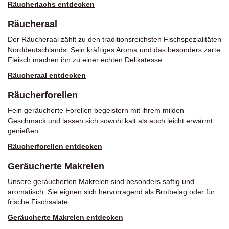
Räucherlachs entdecken
Räucheraal
Der Räucheraal zählt zu den traditionsreichsten Fischspezialitäten
Norddeutschlands. Sein kräftiges Aroma und das besonders zarte
Fleisch machen ihn zu einer echten Delikatesse.
Räucheraal entdecken
Räucherforellen
Fein geräucherte Forellen begeistern mit ihrem milden
Geschmack und lassen sich sowohl kalt als auch leicht erwärmt
genießen.
Räucherforellen entdecken
Geräucherte Makrelen
Unsere geräucherten Makrelen sind besonders saftig und
aromatisch. Sie eignen sich hervorragend als Brotbelag oder für
frische Fischsalate.
Geräucherte Makrelen entdecken