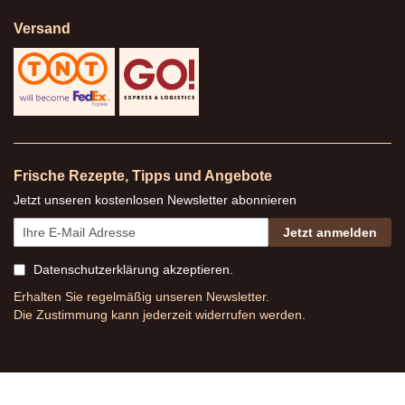
Versand
Frische Rezepte, Tipps und Angebote
Jetzt unseren kostenlosen Newsletter abonnieren
Jetzt anmelden
Datenschutzerklärung
akzeptieren.
Erhalten Sie regelmäßig unseren Newsletter.
Die Zustimmung kann jederzeit widerrufen werden.
* Alle Preise inkl. gesetzl. Mehrwertsteuer
,
exkl.
Versandkosten