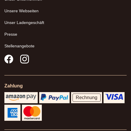
Unsere Webseiten
Unser Ladengeschäft
Presse
Stellenangebote
Zahlung
Rechnung