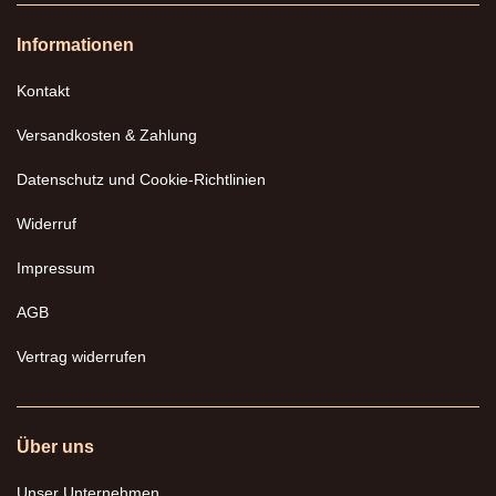
Informationen
Kontakt
Versandkosten & Zahlung
Datenschutz und Cookie-Richtlinien
Widerruf
Impressum
AGB
Vertrag widerrufen
Über uns
Unser Unternehmen