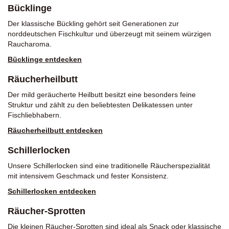
Bücklinge
Der klassische Bückling gehört seit Generationen zur
norddeutschen Fischkultur und überzeugt mit seinem würzigen
Raucharoma.
Bücklinge entdecken
Räucherheilbutt
Der mild geräucherte Heilbutt besitzt eine besonders feine
Struktur und zählt zu den beliebtesten Delikatessen unter
Fischliebhabern.
Räucherheilbutt entdecken
Schillerlocken
Unsere Schillerlocken sind eine traditionelle Räucherspezialität
mit intensivem Geschmack und fester Konsistenz.
Schillerlocken entdecken
Räucher-Sprotten
Die kleinen Räucher-Sprotten sind ideal als Snack oder klassische