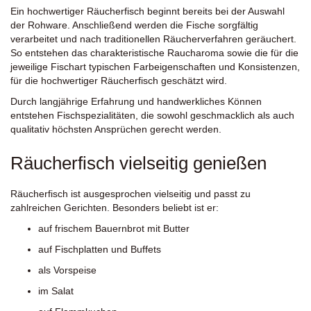
Ein hochwertiger Räucherfisch beginnt bereits bei der Auswahl
der Rohware. Anschließend werden die Fische sorgfältig
verarbeitet und nach traditionellen Räucherverfahren geräuchert.
So entstehen das charakteristische Raucharoma sowie die für die
jeweilige Fischart typischen Farbeigenschaften und Konsistenzen,
für die hochwertiger Räucherfisch geschätzt wird.
Durch langjährige Erfahrung und handwerkliches Können
entstehen Fischspezialitäten, die sowohl geschmacklich als auch
qualitativ höchsten Ansprüchen gerecht werden.
Räucherfisch vielseitig genießen
Räucherfisch ist ausgesprochen vielseitig und passt zu
zahlreichen Gerichten. Besonders beliebt ist er:
auf frischem Bauernbrot mit Butter
auf Fischplatten und Buffets
als Vorspeise
im Salat