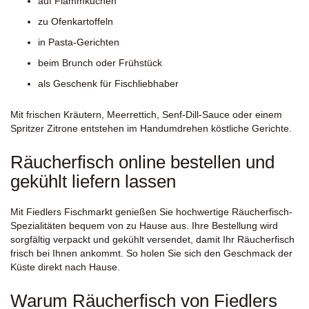
auf Flammkuchen
zu Ofenkartoffeln
in Pasta-Gerichten
beim Brunch oder Frühstück
als Geschenk für Fischliebhaber
Mit frischen Kräutern, Meerrettich, Senf-Dill-Sauce oder einem
Spritzer Zitrone entstehen im Handumdrehen köstliche Gerichte.
Räucherfisch online bestellen und
gekühlt liefern lassen
Mit Fiedlers Fischmarkt genießen Sie hochwertige Räucherfisch-
Spezialitäten bequem von zu Hause aus. Ihre Bestellung wird
sorgfältig verpackt und gekühlt versendet, damit Ihr Räucherfisch
frisch bei Ihnen ankommt. So holen Sie sich den Geschmack der
Küste direkt nach Hause.
Warum Räucherfisch von Fiedlers