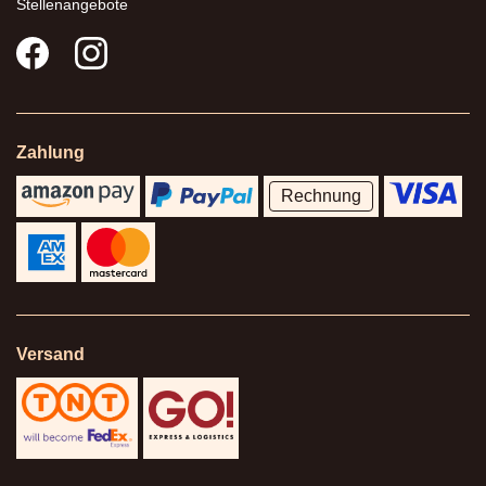
Stellenangebote
Zahlung
Rechnung
Versand