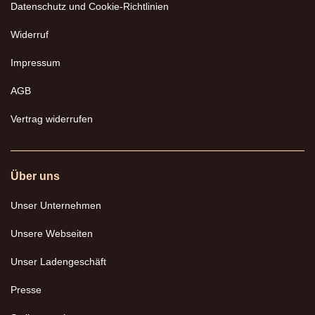
Datenschutz und Cookie-Richtlinien
Widerruf
Impressum
AGB
Vertrag widerrufen
Über uns
Unser Unternehmen
Unsere Webseiten
Unser Ladengeschäft
Presse