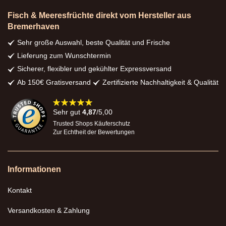
Fisch & Meeresfrüchte direkt vom Hersteller aus
Bremerhaven
Sehr große Auswahl, beste Qualität und Frische
Lieferung zum Wunschtermin
Sicherer, flexibler und gekühlter Expressversand
Ab 150€ Gratisversand
Zertifizierte Nachhaltigkeit & Qualität
98%
Sehr gut
4,87
/5,00
Trusted Shops Käuferschutz
Zur Echtheit der Bewertungen
Informationen
Kontakt
Versandkosten & Zahlung