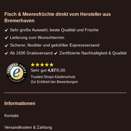
Fisch & Meeresfrüchte direkt vom Hersteller aus
Bremerhaven
Sehr große Auswahl, beste Qualität und Frische
Lieferung zum Wunschtermin
Sicherer, flexibler und gekühlter Expressversand
Ab 150€ Gratisversand
Zertifizierte Nachhaltigkeit & Qualität
98%
Sehr gut
4,87
/5,00
Trusted Shops Käuferschutz
Zur Echtheit der Bewertungen
Informationen
Kontakt
Versandkosten & Zahlung