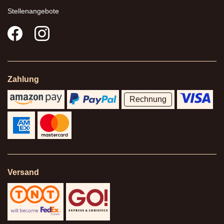
Stellenangebote
Zahlung
Rechnung
Versand