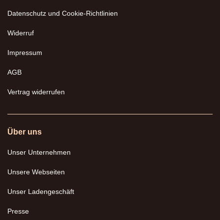
Datenschutz und Cookie-Richtlinien
Widerruf
Impressum
AGB
Vertrag widerrufen
Über uns
Unser Unternehmen
Unsere Webseiten
Unser Ladengeschäft
Presse