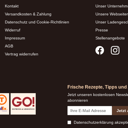
Kontakt
Unser Unternehm
Versandkosten & Zahlung
Unsere Webseite
Datenschutz und Cookie-Richtlinien
Unser Ladengesc
Widerruf
Presse
Impressum
Stellenangebote
AGB
Vertrag widerrufen
Frische Rezepte, Tipps un
Jetzt unseren kostenlosen Newsle
abonnieren
Jetzt
Datenschutzerklärung
akzepti