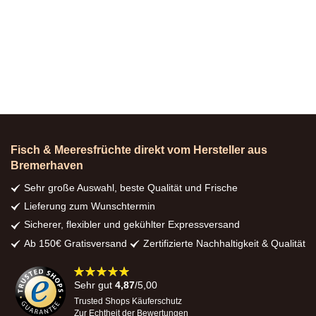
Fisch & Meeresfrüchte direkt vom Hersteller aus
Bremerhaven
Sehr große Auswahl, beste Qualität und Frische
Lieferung zum Wunschtermin
Sicherer, flexibler und gekühlter Expressversand
Ab 150€ Gratisversand
Zertifizierte Nachhaltigkeit & Qualität
98%
Sehr gut
4,87
/5,00
Trusted Shops Käuferschutz
Zur Echtheit der Bewertungen