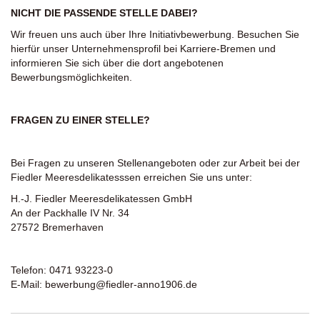
NICHT DIE PASSENDE STELLE DABEI?
Wir freuen uns auch über Ihre Initiativbewerbung. Besuchen Sie
hierfür unser Unternehmensprofil bei Karriere-Bremen und
informieren Sie sich über die dort angebotenen
Bewerbungsmöglichkeiten.
FRAGEN ZU EINER STELLE?
Bei Fragen zu unseren Stellenangeboten oder zur Arbeit bei der
Fiedler Meeresdelikatesssen erreichen Sie uns unter:
H.-J. Fiedler Meeresdelikatessen GmbH
An der Packhalle IV Nr. 34
27572 Bremerhaven
Telefon: 0471 93223-0
E-Mail:
bewerbung@fiedler-anno1906.de