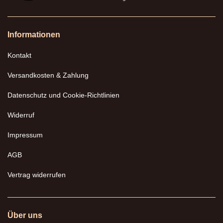
Informationen
Kontakt
Versandkosten & Zahlung
Datenschutz und Cookie-Richtlinien
Widerruf
Impressum
AGB
Vertrag widerrufen
Über uns