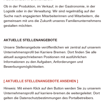
Ob in der Produktion, im Verkauf, in der Gastronomie, in der
Logistik oder in der Verwaltung: Wir sind regelmäßig auf der
Suche nach engagierten Mitarbeiterinnen und Mitarbeitern, die
gemeinsam mit uns die Zukunft unseres Familienunternehmens
gestalten möchten.
AKTUELLE STELLENANGEBOTE
Unsere Stellenangebote veröffentlichen wir zentral auf unserem
Unternehmensprofil bei Karriere Bremen. Dort finden Sie alle
aktuell ausgeschriebenen Positionen mit ausführlichen
Informationen zu den Aufgaben, Anforderungen und
Bewerbungsmöglichkeiten.
[
AKTUELLE STELLENANGEBOTE ANSEHEN
]
Hinweis: Mit einem Klick auf den Button werden Sie zu unserem
Unternehmensprofil auf karriere-bremen.de weitergeleitet. Dort
gelten die Datenschutzbestimmungen des Portalbetreibers.