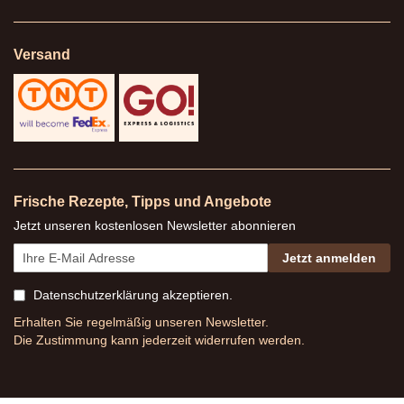
Versand
Frische Rezepte, Tipps und Angebote
Jetzt unseren kostenlosen Newsletter abonnieren
Jetzt anmelden
Datenschutzerklärung
akzeptieren.
Erhalten Sie regelmäßig unseren Newsletter.
Die Zustimmung kann jederzeit widerrufen werden.