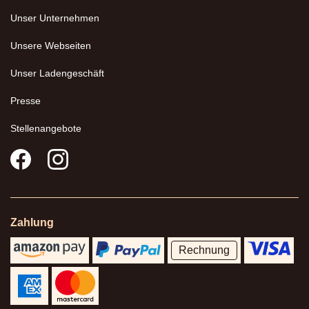
Unser Unternehmen
Unsere Webseiten
Unser Ladengeschäft
Presse
Stellenangebote
Zahlung
Rechnung