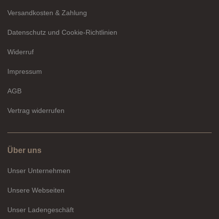
Versandkosten & Zahlung
Datenschutz und Cookie-Richtlinien
Widerruf
Impressum
AGB
Vertrag widerrufen
Über uns
Unser Unternehmen
Unsere Webseiten
Unser Ladengeschäft