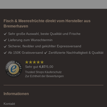
Fisch & Meeresfrüchte direkt vom Hersteller aus
Bremerhaven
Sehr große Auswahl, beste Qualität und Frische
Lieferung zum Wunschtermin
Sicherer, flexibler und gekühlter Expressversand
Ab 150€ Gratisversand
Zertifizierte Nachhaltigkeit & Qualität
98%
Sehr gut
4,87
/5,00
Trusted Shops Käuferschutz
Zur Echtheit der Bewertungen
Informationen
Kontakt