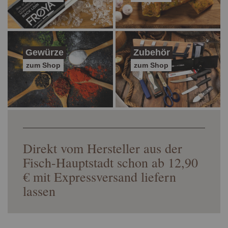
Gewürze
Zubehör
zum Shop
zum Shop
Direkt vom Hersteller aus der
Fisch-Hauptstadt schon ab 12,90
€ mit Expressversand liefern
lassen