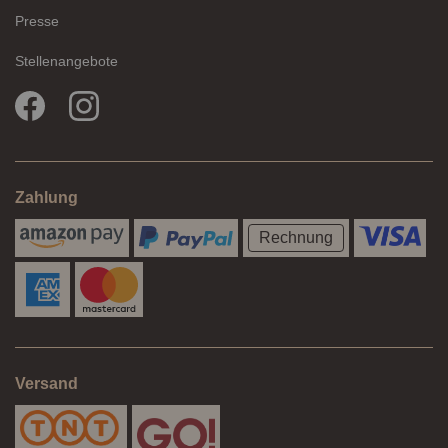
Presse
Stellenangebote
Zahlung
Rechnung
Versand