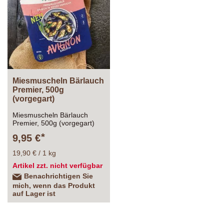
HINZUFÜGEN
Miesmuscheln Bärlauch
Premier, 500g
(vorgegart)
Miesmuscheln Bärlauch
Premier, 500g (vorgegart)
9,95 €
19,90 € / 1 kg
Artikel zzt. nicht verfügbar
Benachrichtigen Sie
mich, wenn das Produkt
auf Lager ist