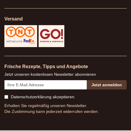
Versand
Frische Rezepte, Tipps und Angebote
Jetzt unseren kostenlosen Newsletter abonnieren
Jetzt anmelden
Datenschutzerklärung
akzeptieren.
Erhalten Sie regelmäßig unseren Newsletter.
Die Zustimmung kann jederzeit widerrufen werden.