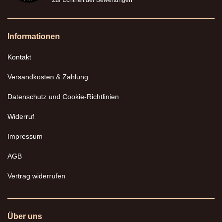
Zur Echtheit der Bewertungen
Informationen
Kontakt
Versandkosten & Zahlung
Datenschutz und Cookie-Richtlinien
Widerruf
Impressum
AGB
Vertrag widerrufen
Über uns