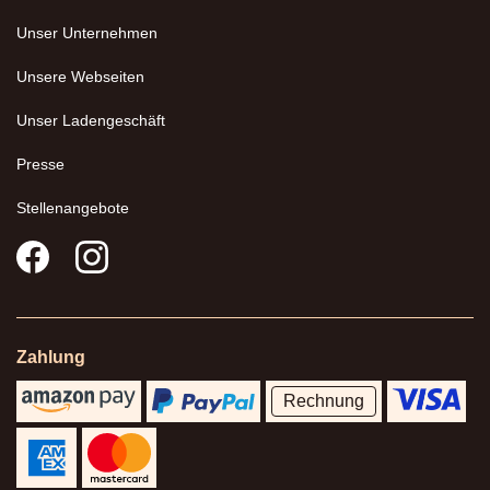
Unser Unternehmen
Unsere Webseiten
Unser Ladengeschäft
Presse
Stellenangebote
Zahlung
Rechnung