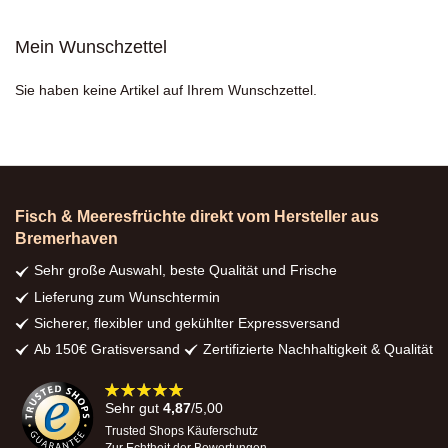
Mein Wunschzettel
Sie haben keine Artikel auf Ihrem Wunschzettel.
Fisch & Meeresfrüchte direkt vom Hersteller aus
Bremerhaven
Sehr große Auswahl, beste Qualität und Frische
Lieferung zum Wunschtermin
Sicherer, flexibler und gekühlter Expressversand
Ab 150€ Gratisversand
Zertifizierte Nachhaltigkeit & Qualität
98%
Sehr gut
4,87
/5,00
Trusted Shops Käuferschutz