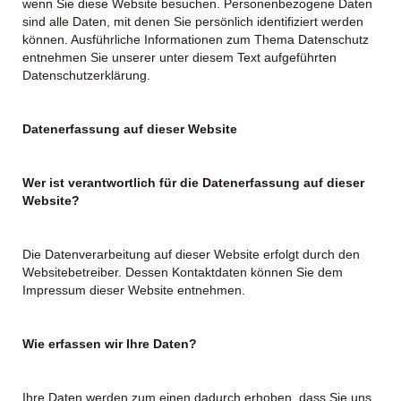
wenn Sie diese Website besuchen. Personenbezogene Daten
sind alle Daten, mit denen Sie persönlich identifiziert werden
können. Ausführliche Informationen zum Thema Datenschutz
entnehmen Sie unserer unter diesem Text aufgeführten
Datenschutzerklärung.
Datenerfassung auf dieser Website
Wer ist verantwortlich für die Datenerfassung auf dieser
Website?
Die Datenverarbeitung auf dieser Website erfolgt durch den
Websitebetreiber. Dessen Kontaktdaten können Sie dem
Impressum dieser Website entnehmen.
Wie erfassen wir Ihre Daten?
Ihre Daten werden zum einen dadurch erhoben, dass Sie uns