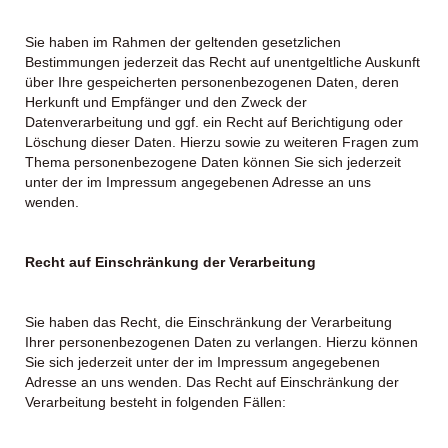
Sie haben im Rahmen der geltenden gesetzlichen
Bestimmungen jederzeit das Recht auf unentgeltliche Auskunft
über Ihre gespeicherten personenbezogenen Daten, deren
Herkunft und Empfänger und den Zweck der
Datenverarbeitung und ggf. ein Recht auf Berichtigung oder
Löschung dieser Daten. Hierzu sowie zu weiteren Fragen zum
Thema personenbezogene Daten können Sie sich jederzeit
unter der im Impressum angegebenen Adresse an uns
wenden.
Recht auf Einschränkung der Verarbeitung
Sie haben das Recht, die Einschränkung der Verarbeitung
Ihrer personenbezogenen Daten zu verlangen. Hierzu können
Sie sich jederzeit unter der im Impressum angegebenen
Adresse an uns wenden. Das Recht auf Einschränkung der
Verarbeitung besteht in folgenden Fällen: