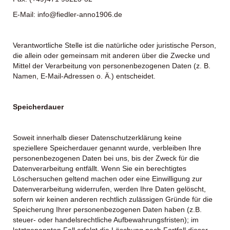
E-Mail:
info@fiedler-anno1906.de
Verantwortliche Stelle ist die natürliche oder juristische Person,
die allein oder gemeinsam mit anderen über die Zwecke und
Mittel der Verarbeitung von personenbezogenen Daten (z. B.
Namen, E-Mail-Adressen o. Ä.) entscheidet.
Speicherdauer
Soweit innerhalb dieser Datenschutzerklärung keine
speziellere Speicherdauer genannt wurde, verbleiben Ihre
personenbezogenen Daten bei uns, bis der Zweck für die
Datenverarbeitung entfällt. Wenn Sie ein berechtigtes
Löschersuchen geltend machen oder eine Einwilligung zur
Datenverarbeitung widerrufen, werden Ihre Daten gelöscht,
sofern wir keinen anderen rechtlich zulässigen Gründe für die
Speicherung Ihrer personenbezogenen Daten haben (z.B.
steuer- oder handelsrechtliche Aufbewahrungsfristen); im
letztgenannten Fall erfolgt die Löschung nach Fortfall dieser