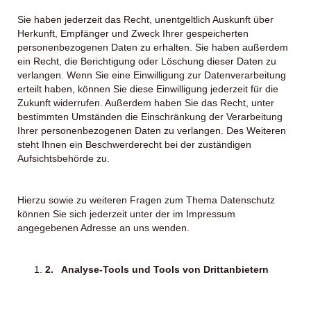
Sie haben jederzeit das Recht, unentgeltlich Auskunft über
Herkunft, Empfänger und Zweck Ihrer gespeicherten
personenbezogenen Daten zu erhalten. Sie haben außerdem
ein Recht, die Berichtigung oder Löschung dieser Daten zu
verlangen. Wenn Sie eine Einwilligung zur Datenverarbeitung
erteilt haben, können Sie diese Einwilligung jederzeit für die
Zukunft widerrufen. Außerdem haben Sie das Recht, unter
bestimmten Umständen die Einschränkung der Verarbeitung
Ihrer personenbezogenen Daten zu verlangen. Des Weiteren
steht Ihnen ein Beschwerderecht bei der zuständigen
Aufsichtsbehörde zu.
Hierzu sowie zu weiteren Fragen zum Thema Datenschutz
können Sie sich jederzeit unter der im Impressum
angegebenen Adresse an uns wenden.
2.
Analyse-Tools und Tools von Drittanbietern