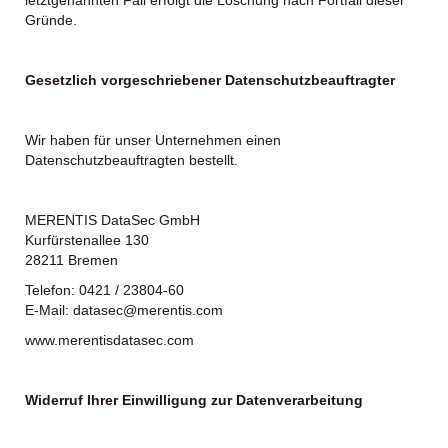
Gründe.
Gesetzlich vorgeschriebener Datenschutzbeauftragter
Wir haben für unser Unternehmen einen
Datenschutzbeauftragten bestellt.
MERENTIS DataSec GmbH
Kurfürstenallee 130
28211 Bremen
Telefon: 0421 / 23804-60
E-Mail:
datasec@merentis.com
www.merentisdatasec.com
Widerruf Ihrer Einwilligung zur Datenverarbeitung