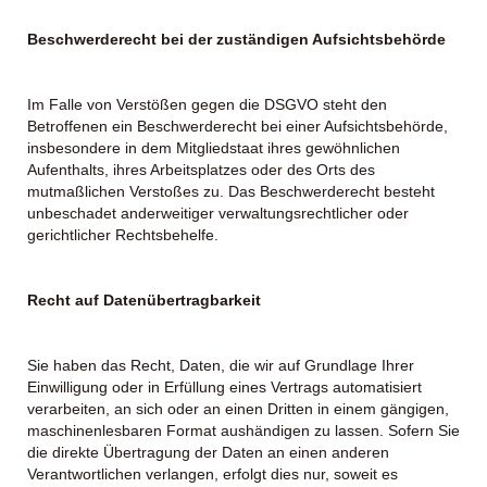
Beschwerderecht bei der zuständigen Aufsichtsbehörde
Im Falle von Verstößen gegen die DSGVO steht den
Betroffenen ein Beschwerderecht bei einer Aufsichtsbehörde,
insbesondere in dem Mitgliedstaat ihres gewöhnlichen
Aufenthalts, ihres Arbeitsplatzes oder des Orts des
mutmaßlichen Verstoßes zu. Das Beschwerderecht besteht
unbeschadet anderweitiger verwaltungsrechtlicher oder
gerichtlicher Rechtsbehelfe.
Recht auf Datenübertragbarkeit
Sie haben das Recht, Daten, die wir auf Grundlage Ihrer
Einwilligung oder in Erfüllung eines Vertrags automatisiert
verarbeiten, an sich oder an einen Dritten in einem gängigen,
maschinenlesbaren Format aushändigen zu lassen. Sofern Sie
die direkte Übertragung der Daten an einen anderen
Verantwortlichen verlangen, erfolgt dies nur, soweit es