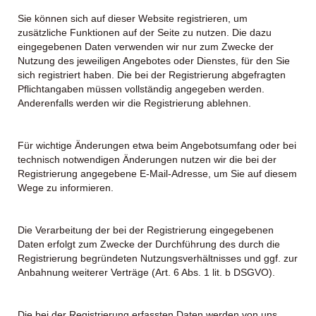
Sie können sich auf dieser Website registrieren, um
zusätzliche Funktionen auf der Seite zu nutzen. Die dazu
eingegebenen Daten verwenden wir nur zum Zwecke der
Nutzung des jeweiligen Angebotes oder Dienstes, für den Sie
sich registriert haben. Die bei der Registrierung abgefragten
Pflichtangaben müssen vollständig angegeben werden.
Anderenfalls werden wir die Registrierung ablehnen.
Für wichtige Änderungen etwa beim Angebotsumfang oder bei
technisch notwendigen Änderungen nutzen wir die bei der
Registrierung angegebene E-Mail-Adresse, um Sie auf diesem
Wege zu informieren.
Die Verarbeitung der bei der Registrierung eingegebenen
Daten erfolgt zum Zwecke der Durchführung des durch die
Registrierung begründeten Nutzungsverhältnisses und ggf. zur
Anbahnung weiterer Verträge (Art. 6 Abs. 1 lit. b DSGVO).
Die bei der Registrierung erfassten Daten werden von uns