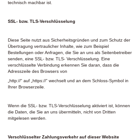
technisch machbar ist.
SSL- bzw. TLS-Verschlüsselung
Diese Seite nutzt aus Sicherheitsgründen und zum Schutz der
Übertragung vertraulicher Inhalte, wie zum Beispiel
Bestellungen oder Anfragen, die Sie an uns als Seitenbetreiber
senden, eine SSL- bzw. TLS- Verschlüsselung. Eine
verschlüsselte Verbindung erkennen Sie daran, dass die
Adresszeile des Browsers von
„http://“ auf „https://“ wechselt und an dem Schloss-Symbol in
Ihrer Browserzeile.
Wenn die SSL- bzw. TLS-Verschlüsselung aktiviert ist, können
die Daten, die Sie an uns übermitteln, nicht von Dritten
mitgelesen werden.
Verschlüsselter Zahlungsverkehr auf dieser Website