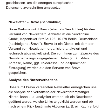
geschlossen, um die strengen europäischen
Datenschutzvorschriften umzusetzen.
Newsletter – Brevo (Sendinblue)
Diese Website nutzt Brevo (ehemals Sendinblue) für den
Versand von Newslettern. Anbieter ist die Sendinblue
GmbH, Köpenicker Straße 126, 10179 Berlin, Deutschland
(nachfolgend „Brevo“). Brevo ist ein Dienst, mit dem der
Versand von Newslettern organisiert, analysiert und
technisch abgewickelt wird. Die von Ihnen zum Zwecke des
Newsletterbezugs eingegebenen Daten (z. B. E-Mail-
Adresse, Name, ggf. IP-Adresse und Zeitpunkt der
Eintragung) werden auf den Servern von Brevo
gespeichert.
Analyse des Nutzerverhaltens
Unsere mit Brevo versandten Newsletter ermöglichen uns
die Analyse des Verhaltens der Newsletterempfänger.
Hierbei kann u. a. analysiert werden, ob ein Newsletter
geöffnet wurde, welche Links angeklickt wurden und ob
nach einem Klick bestimmte Aktionen (z. B. ein Kauf) erfolgt