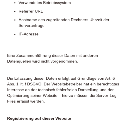
Verwendetes Betriebssystem
Referrer URL
Hostname des zugreifenden Rechners Uhrzeit der
Serveranfrage
IP-Adresse
Eine Zusammenführung dieser Daten mit anderen
Datenquellen wird nicht vorgenommen.
Die Erfassung dieser Daten erfolgt auf Grundlage von Art. 6
Abs. 1 lit. f DSGVO. Der Websitebetreiber hat ein berechtigtes
Interesse an der technisch fehlerfreien Darstellung und der
Optimierung seiner Website – hierzu müssen die Server-Log-
Files erfasst werden.
Registrierung auf dieser Website