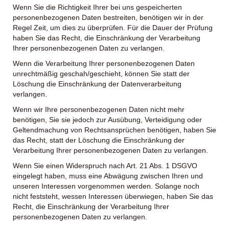
Wenn Sie die Richtigkeit Ihrer bei uns gespeicherten
personenbezogenen Daten bestreiten, benötigen wir in der
Regel Zeit, um dies zu überprüfen. Für die Dauer der Prüfung
haben Sie das Recht, die Einschränkung der Verarbeitung
Ihrer personenbezogenen Daten zu verlangen.
Wenn die Verarbeitung Ihrer personenbezogenen Daten
unrechtmäßig geschah/geschieht, können Sie statt der
Löschung die Einschränkung der Datenverarbeitung
verlangen.
Wenn wir Ihre personenbezogenen Daten nicht mehr
benötigen, Sie sie jedoch zur Ausübung, Verteidigung oder
Geltendmachung von Rechtsansprüchen benötigen, haben Sie
das Recht, statt der Löschung die Einschränkung der
Verarbeitung Ihrer personenbezogenen Daten zu verlangen.
Wenn Sie einen Widerspruch nach Art. 21 Abs. 1 DSGVO
eingelegt haben, muss eine Abwägung zwischen Ihren und
unseren Interessen vorgenommen werden. Solange noch
nicht feststeht, wessen Interessen überwiegen, haben Sie das
Recht, die Einschränkung der Verarbeitung Ihrer
personenbezogenen Daten zu verlangen.