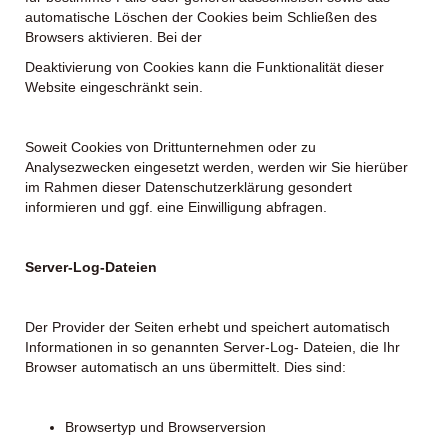
automatische Löschen der Cookies beim Schließen des
Browsers aktivieren. Bei der
Deaktivierung von Cookies kann die Funktionalität dieser
Website eingeschränkt sein.
Soweit Cookies von Drittunternehmen oder zu
Analysezwecken eingesetzt werden, werden wir Sie hierüber
im Rahmen dieser Datenschutzerklärung gesondert
informieren und ggf. eine Einwilligung abfragen.
Server-Log-Dateien
Der Provider der Seiten erhebt und speichert automatisch
Informationen in so genannten Server-Log- Dateien, die Ihr
Browser automatisch an uns übermittelt. Dies sind:
Browsertyp und Browserversion