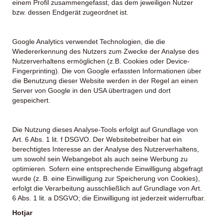
einem Profil zusammengefasst, das dem jeweiligen Nutzer
bzw. dessen Endgerät zugeordnet ist.
Google Analytics verwendet Technologien, die die
Wiedererkennung des Nutzers zum Zwecke der Analyse des
Nutzerverhaltens ermöglichen (z.B. Cookies oder Device-
Fingerprinting). Die von Google erfassten Informationen über
die Benutzung dieser Website werden in der Regel an einen
Server von Google in den USA übertragen und dort
gespeichert.
Die Nutzung dieses Analyse-Tools erfolgt auf Grundlage von
Art. 6 Abs. 1 lit. f DSGVO. Der Websitebetreiber hat ein
berechtigtes Interesse an der Analyse des Nutzerverhaltens,
um sowohl sein Webangebot als auch seine Werbung zu
optimieren. Sofern eine entsprechende Einwilligung abgefragt
wurde (z. B. eine Einwilligung zur Speicherung von Cookies),
erfolgt die Verarbeitung ausschließlich auf Grundlage von Art.
6 Abs. 1 lit. a DSGVO; die Einwilligung ist jederzeit widerrufbar.
Hotjar