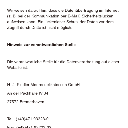
Wir weisen darauf hin, dass die Datenübertragung im Internet
(z. B. bei der Kommunikation per E-Mail) Sicherheitslücken
aufweisen kann. Ein lückenloser Schutz der Daten vor dem
Zugriff durch Dritte ist nicht möglich.
Hinweis zur verantwortlichen Stelle
Die verantwortliche Stelle für die Datenverarbeitung auf dieser
Website ist:
H.-J. Fiedler Meeresdelikatessen GmbH
An der Packhalle IV 34
27572 Bremerhaven
Tel.: (+49)471 93223-0
Fax: (+49)471 93223-32