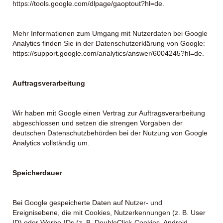
https://tools.google.com/dlpage/gaoptout?hl=de
.
Mehr Informationen zum Umgang mit Nutzerdaten bei Google
Analytics finden Sie in der Datenschutzerklärung von Google:
https://support.google.com/analytics/answer/6004245?hl=de
.
Auftragsverarbeitung
Wir haben mit Google einen Vertrag zur Auftragsverarbeitung
abgeschlossen und setzen die strengen Vorgaben der
deutschen Datenschutzbehörden bei der Nutzung von Google
Analytics vollständig um.
Speicherdauer
Bei Google gespeicherte Daten auf Nutzer- und
Ereignisebene, die mit Cookies, Nutzerkennungen (z. B. User
ID) oder Werbe-IDs (z. B. DoubleClick-Cookies, Android-