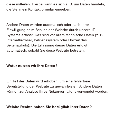
diese mitteilen. Hierbei kann es sich z. B. um Daten handeln,
die Sie in ein Kontaktformular eingeben.
Andere Daten werden automatisch oder nach Ihrer
Einwilligung beim Besuch der Website durch unsere IT-
Systeme erfasst. Das sind vor allem technische Daten (z. B.
Internetbrowser, Betriebssystem oder Uhrzeit des
Seitenaufrufs). Die Erfassung dieser Daten erfolgt
automatisch, sobald Sie diese Website betreten.
Wofür nutzen wir Ihre Daten?
Ein Teil der Daten wird erhoben, um eine fehlerfreie
Bereitstellung der Website zu gewährleisten. Andere Daten
können zur Analyse Ihres Nutzerverhaltens verwendet werden.
Welche Rechte haben Sie bezüglich Ihrer Daten?