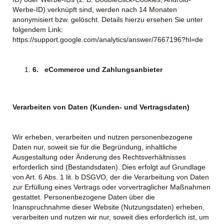
Werbe-ID) verknüpft sind, werden nach 14 Monaten
anonymisiert bzw. gelöscht. Details hierzu ersehen Sie unter
folgendem Link:
https://support.google.com/analytics/answer/7667196?hl=de
6.
eCommerce und Zahlungsanbieter
Verarbeiten von Daten (Kunden- und Vertragsdaten)
Wir erheben, verarbeiten und nutzen personenbezogene
Daten nur, soweit sie für die Begründung, inhaltliche
Ausgestaltung oder Änderung des Rechtsverhältnisses
erforderlich sind (Bestandsdaten). Dies erfolgt auf Grundlage
von Art. 6 Abs. 1 lit. b DSGVO, der die Verarbeitung von Daten
zur Erfüllung eines Vertrags oder vorvertraglicher Maßnahmen
gestattet. Personenbezogene Daten über die
Inanspruchnahme dieser Website (Nutzungsdaten) erheben,
verarbeiten und nutzen wir nur, soweit dies erforderlich ist, um