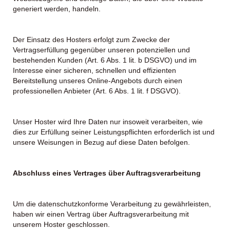
generiert werden, handeln.
Der Einsatz des Hosters erfolgt zum Zwecke der
Vertragserfüllung gegenüber unseren potenziellen und
bestehenden Kunden (Art. 6 Abs. 1 lit. b DSGVO) und im
Interesse einer sicheren, schnellen und effizienten
Bereitstellung unseres Online-Angebots durch einen
professionellen Anbieter (Art. 6 Abs. 1 lit. f DSGVO).
Unser Hoster wird Ihre Daten nur insoweit verarbeiten, wie
dies zur Erfüllung seiner Leistungspflichten erforderlich ist und
unsere Weisungen in Bezug auf diese Daten befolgen.
Abschluss eines Vertrages über Auftragsverarbeitung
Um die datenschutzkonforme Verarbeitung zu gewährleisten,
haben wir einen Vertrag über Auftragsverarbeitung mit
unserem Hoster geschlossen.