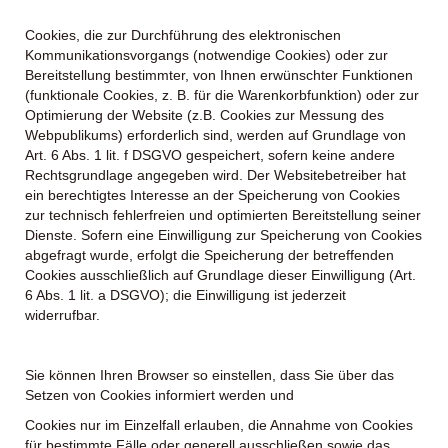
Cookies, die zur Durchführung des elektronischen
Kommunikationsvorgangs (notwendige Cookies) oder zur
Bereitstellung bestimmter, von Ihnen erwünschter Funktionen
(funktionale Cookies, z. B. für die Warenkorbfunktion) oder zur
Optimierung der Website (z.B. Cookies zur Messung des
Webpublikums) erforderlich sind, werden auf Grundlage von
Art. 6 Abs. 1 lit. f DSGVO gespeichert, sofern keine andere
Rechtsgrundlage angegeben wird. Der Websitebetreiber hat
ein berechtigtes Interesse an der Speicherung von Cookies
zur technisch fehlerfreien und optimierten Bereitstellung seiner
Dienste. Sofern eine Einwilligung zur Speicherung von Cookies
abgefragt wurde, erfolgt die Speicherung der betreffenden
Cookies ausschließlich auf Grundlage dieser Einwilligung (Art.
6 Abs. 1 lit. a DSGVO); die Einwilligung ist jederzeit
widerrufbar.
Sie können Ihren Browser so einstellen, dass Sie über das
Setzen von Cookies informiert werden und
Cookies nur im Einzelfall erlauben, die Annahme von Cookies
für bestimmte Fälle oder generell ausschließen sowie das