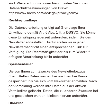
sind. Weitere Informationen hierzu finden Sie in den
Datenschutzbestimmungen von Brevo:
https://www.brevo.com/de/legal/privacypolicy/
.
Rechtsgrundlage
Die Datenverarbeitung erfolgt auf Grundlage Ihrer
Einwilligung gemäß Art. 6 Abs. 1 lit. a DSGVO. Sie können
diese Einwilligung jederzeit widerrufen, indem Sie den
Newsletter abbestellen. Hierfür stellen wir in jeder
Newsletternachricht einen entsprechenden Link zur
Verfügung. Die Rechtmäßigkeit der bis zum Widerruf
erfolgten Verarbeitung bleibt unberührt.
Speicherdauer
Die von Ihnen zum Zwecke des Newsletterbezugs
übermittelten Daten werden bei uns bzw. bei Brevo
gespeichert, bis Sie sich vom Newsletter abmelden. Nach
der Abmeldung werden Ihre Daten aus der aktiven
Verteilerliste gelöscht. Daten, die zu anderen Zwecken bei
uns gespeichert wurden, bleiben hiervon unberührt.
Blacklist