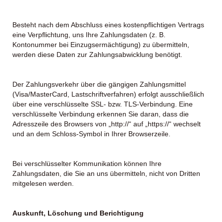
Besteht nach dem Abschluss eines kostenpflichtigen Vertrags
eine Verpflichtung, uns Ihre Zahlungsdaten (z. B.
Kontonummer bei Einzugsermächtigung) zu übermitteln,
werden diese Daten zur Zahlungsabwicklung benötigt.
Der Zahlungsverkehr über die gängigen Zahlungsmittel
(Visa/MasterCard, Lastschriftverfahren) erfolgt ausschließlich
über eine verschlüsselte SSL- bzw. TLS-Verbindung. Eine
verschlüsselte Verbindung erkennen Sie daran, dass die
Adresszeile des Browsers von „http://“ auf „https://“ wechselt
und an dem Schloss-Symbol in Ihrer Browserzeile.
Bei verschlüsselter Kommunikation können Ihre
Zahlungsdaten, die Sie an uns übermitteln, nicht von Dritten
mitgelesen werden.
Auskunft, Löschung und Berichtigung