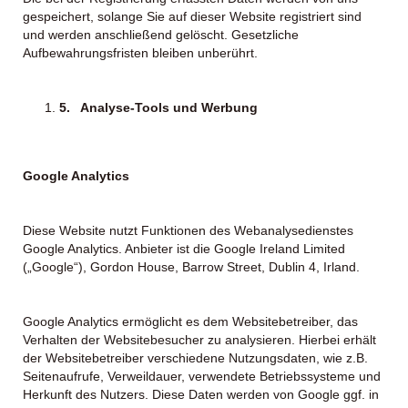
gespeichert, solange Sie auf dieser Website registriert sind
und werden anschließend gelöscht. Gesetzliche
Aufbewahrungsfristen bleiben unberührt.
5.
Analyse-Tools und Werbung
Google Analytics
Diese Website nutzt Funktionen des Webanalysedienstes
Google Analytics. Anbieter ist die Google Ireland Limited
(„Google“), Gordon House, Barrow Street, Dublin 4, Irland.
Google Analytics ermöglicht es dem Websitebetreiber, das
Verhalten der Websitebesucher zu analysieren. Hierbei erhält
der Websitebetreiber verschiedene Nutzungsdaten, wie z.B.
Seitenaufrufe, Verweildauer, verwendete Betriebssysteme und
Herkunft des Nutzers. Diese Daten werden von Google ggf. in