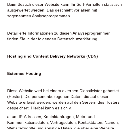
Beim Besuch dieser Website kann Ihr Surf-Verhalten statistisch
ausgewertet werden. Das geschieht vor allem mit
sogenannten Analyseprogrammen.
Detaillierte Informationen zu diesen Analyseprogrammen
finden Sie in der folgenden Datenschutzerklärung.
Hosting und Content Delivery Networks (CDN)
Externes Hosting
Diese Website wird bei einem externen Dienstleister gehostet
(Hoster). Die personenbezogenen Daten, die auf dieser
Website erfasst werden, werden auf den Servern des Hosters
gespeichert. Hierbei kann es sich v.
a. um IP-Adressen, Kontaktanfragen, Meta- und
Kommunikationsdaten, Vertragsdaten, Kontaktdaten, Namen,
Websitezugriffe und sonstige Daten, die über eine Website