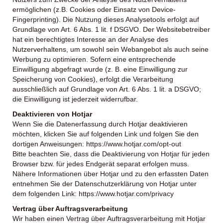
ermöglichen (z.B. Cookies oder Einsatz von Device-
Fingerprinting). Die Nutzung dieses Analysetools erfolgt auf
Grundlage von Art. 6 Abs. 1 lit. f DSGVO. Der Websitebetreiber
hat ein berechtigtes Interesse an der Analyse des
Nutzerverhaltens, um sowohl sein Webangebot als auch seine
Werbung zu optimieren. Sofern eine entsprechende
Einwilligung abgefragt wurde (z. B. eine Einwilligung zur
Speicherung von Cookies), erfolgt die Verarbeitung
ausschließlich auf Grundlage von Art. 6 Abs. 1 lit. a DSGVO;
die Einwilligung ist jederzeit widerrufbar.
Deaktivieren von Hotjar
Wenn Sie die Datenerfassung durch Hotjar deaktivieren
möchten, klicken Sie auf folgenden Link und folgen Sie den
dortigen Anweisungen: https://www.hotjar.com/opt-out
Bitte beachten Sie, dass die Deaktivierung von Hotjar für jeden
Browser bzw. für jedes Endgerät separat erfolgen muss.
Nähere Informationen über Hotjar und zu den erfassten Daten
entnehmen Sie der Datenschutzerklärung von Hotjar unter
dem folgenden Link: https://www.hotjar.com/privacy
Vertrag über Auftragsverarbeitung
Wir haben einen Vertrag über Auftragsverarbeitung mit Hotjar