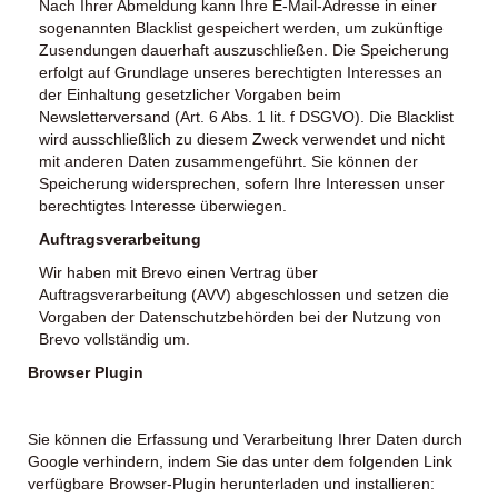
Nach Ihrer Abmeldung kann Ihre E-Mail-Adresse in einer
sogenannten Blacklist gespeichert werden, um zukünftige
Zusendungen dauerhaft auszuschließen. Die Speicherung
erfolgt auf Grundlage unseres berechtigten Interesses an
der Einhaltung gesetzlicher Vorgaben beim
Newsletterversand (Art. 6 Abs. 1 lit. f DSGVO). Die Blacklist
wird ausschließlich zu diesem Zweck verwendet und nicht
mit anderen Daten zusammengeführt. Sie können der
Speicherung widersprechen, sofern Ihre Interessen unser
berechtigtes Interesse überwiegen.
Auftragsverarbeitung
Wir haben mit Brevo einen Vertrag über
Auftragsverarbeitung (AVV) abgeschlossen und setzen die
Vorgaben der Datenschutzbehörden bei der Nutzung von
Brevo vollständig um.
Browser Plugin
Sie können die Erfassung und Verarbeitung Ihrer Daten durch
Google verhindern, indem Sie das unter dem folgenden Link
verfügbare Browser-Plugin herunterladen und installieren: