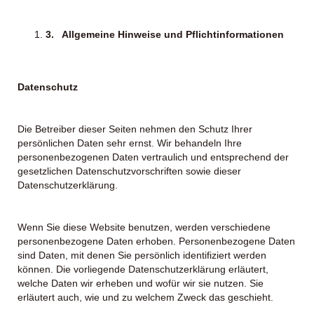
3.
Allgemeine Hinweise und Pflichtinformationen
Datenschutz
Die Betreiber dieser Seiten nehmen den Schutz Ihrer
persönlichen Daten sehr ernst. Wir behandeln Ihre
personenbezogenen Daten vertraulich und entsprechend der
gesetzlichen Datenschutzvorschriften sowie dieser
Datenschutzerklärung.
Wenn Sie diese Website benutzen, werden verschiedene
personenbezogene Daten erhoben. Personenbezogene Daten
sind Daten, mit denen Sie persönlich identifiziert werden
können. Die vorliegende Datenschutzerklärung erläutert,
welche Daten wir erheben und wofür wir sie nutzen. Sie
erläutert auch, wie und zu welchem Zweck das geschieht.