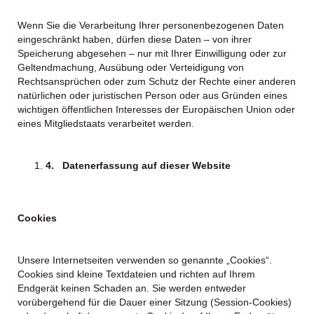
Wenn Sie die Verarbeitung Ihrer personenbezogenen Daten
eingeschränkt haben, dürfen diese Daten – von ihrer
Speicherung abgesehen – nur mit Ihrer Einwilligung oder zur
Geltendmachung, Ausübung oder Verteidigung von
Rechtsansprüchen oder zum Schutz der Rechte einer anderen
natürlichen oder juristischen Person oder aus Gründen eines
wichtigen öffentlichen Interesses der Europäischen Union oder
eines Mitgliedstaats verarbeitet werden.
4.
Datenerfassung auf dieser Website
Cookies
Unsere Internetseiten verwenden so genannte „Cookies“.
Cookies sind kleine Textdateien und richten auf Ihrem
Endgerät keinen Schaden an. Sie werden entweder
vorübergehend für die Dauer einer Sitzung (Session-Cookies)