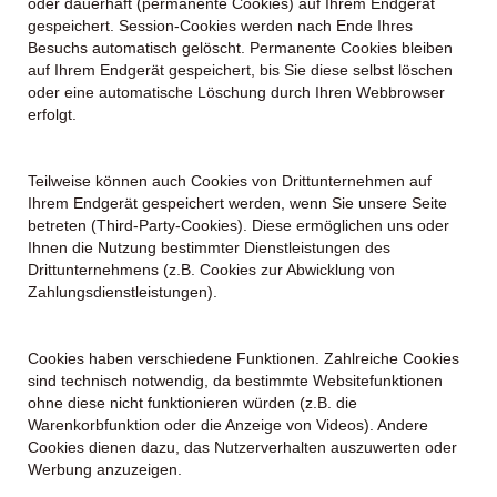
oder dauerhaft (permanente Cookies) auf Ihrem Endgerät
gespeichert. Session-Cookies werden nach Ende Ihres
Besuchs automatisch gelöscht. Permanente Cookies bleiben
auf Ihrem Endgerät gespeichert, bis Sie diese selbst löschen
oder eine automatische Löschung durch Ihren Webbrowser
erfolgt.
Teilweise können auch Cookies von Drittunternehmen auf
Ihrem Endgerät gespeichert werden, wenn Sie unsere Seite
betreten (Third-Party-Cookies). Diese ermöglichen uns oder
Ihnen die Nutzung bestimmter Dienstleistungen des
Drittunternehmens (z.B. Cookies zur Abwicklung von
Zahlungsdienstleistungen).
Cookies haben verschiedene Funktionen. Zahlreiche Cookies
sind technisch notwendig, da bestimmte Websitefunktionen
ohne diese nicht funktionieren würden (z.B. die
Warenkorbfunktion oder die Anzeige von Videos). Andere
Cookies dienen dazu, das Nutzerverhalten auszuwerten oder
Werbung anzuzeigen.