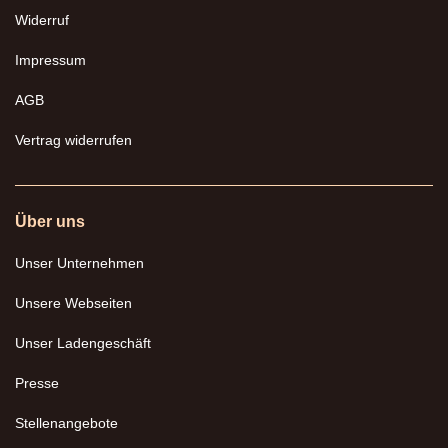
Widerruf
Impressum
AGB
Vertrag widerrufen
Über uns
Unser Unternehmen
Unsere Webseiten
Unser Ladengeschäft
Presse
Stellenangebote