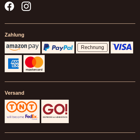
Zahlung
Rechnung
Versand