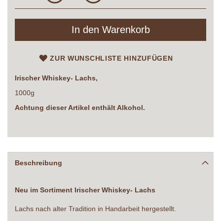
In den Warenkorb
ZUR WUNSCHLISTE HINZUFÜGEN
Irischer Whiskey- Lachs,
1000g
Achtung dieser Artikel enthält Alkohol.
Beschreibung
Neu im Sortiment Irischer Whiskey- Lachs
Lachs nach alter Tradition in Handarbeit hergestellt.