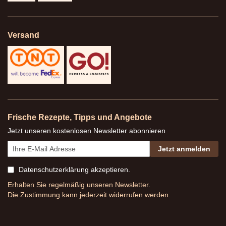
Versand
Frische Rezepte, Tipps und Angebote
Jetzt unseren kostenlosen Newsletter abonnieren
Jetzt anmelden
Datenschutzerklärung
akzeptieren.
Erhalten Sie regelmäßig unseren Newsletter.
Die Zustimmung kann jederzeit widerrufen werden.