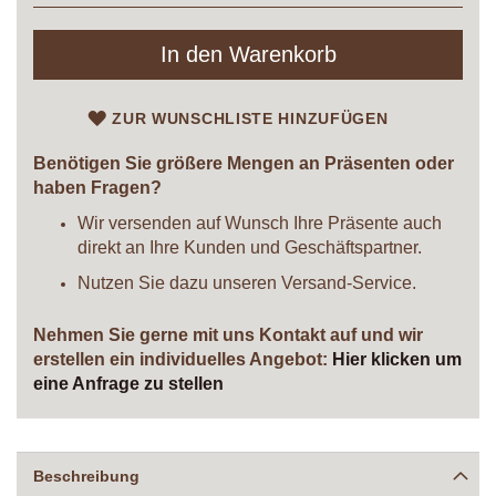
In den Warenkorb
ZUR WUNSCHLISTE HINZUFÜGEN
Benötigen Sie größere Mengen an Präsenten oder
haben Fragen?
Wir versenden auf Wunsch Ihre Präsente auch
direkt an Ihre Kunden und Geschäftspartner.
Nutzen Sie dazu unseren Versand-Service.
Nehmen Sie gerne mit uns Kontakt auf
und wir
erstellen ein individuelles Angebot:
Hier klicken um
eine Anfrage zu stellen
Beschreibung