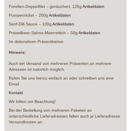
Forellen-Doppelfilet – geräuchert, 125g
Artikeldaten
Pumpernickel – 250g
Artikeldaten
Senf-Dill-Sauce – 100g
Artikeldaten
Preiselbeer-Sahne-Meerrettich – 50g
Artikeldaten
Im dekorativen Präsentkarton.
Hinweis:
Auch ein Versand von mehreren Präsenten an mehrere
Adressen ist natürlich möglich.
Rufen Sie uns hierzu einfach an oder schreiben uns eine
Email.
Kontakt
Wir bitten um Beachtung!
Bei der Bestellung von mehreren Paketen an
unterschiedliche Lieferadressen fallen auch je Lieferadresse
Versandkosten an.