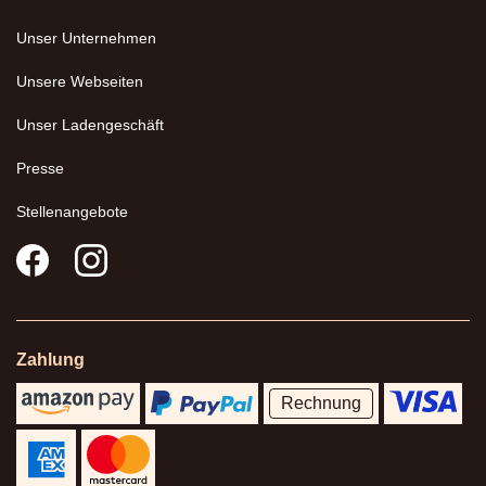
Unser Unternehmen
Unsere Webseiten
Unser Ladengeschäft
Presse
Stellenangebote
Zahlung
Rechnung