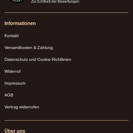
Zur Echtheit der Bewertungen
Informationen
Kontakt
Versandkosten & Zahlung
Datenschutz und Cookie-Richtlinien
Widerruf
Impressum
AGB
Vertrag widerrufen
Über uns