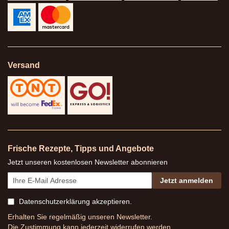
Versand
Frische Rezepte, Tipps und Angebote
Jetzt unseren kostenlosen Newsletter abonnieren
Jetzt anmelden
Datenschutzerklärung
akzeptieren.
Erhalten Sie regelmäßig unseren Newsletter.
Die Zustimmung kann jederzeit widerrufen werden.