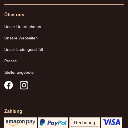
Über uns
Unser Unternehmen
Unsere Webseiten
Unser Ladengeschäft
Presse
Stellenangebote
Zahlung
Rechnung