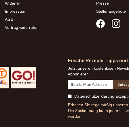
Widerruf
Presse
Impressum
Stellenangebote
AGB
Vertrag widerrufen
Frische Rezepte, Tipps un
Jetzt unseren kostenlosen Newsle
abonnieren
Jetzt
Datenschutzerklärung
akzepti
Erhalten Sie regelmäßig unseren 
Die Zustimmung kann jederzeit w
werden.