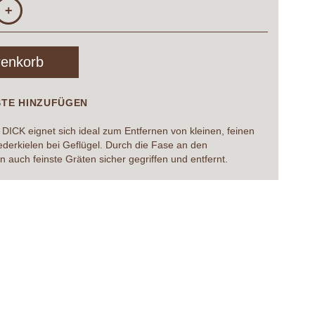
+
renkorb
STE HINZUFÜGEN
 DICK eignet sich ideal zum Entfernen von kleinen, feinen
derkielen bei Geflügel. Durch die Fase an den
 auch feinste Gräten sicher gegriffen und entfernt.