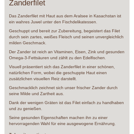
Zanderfilet
Das Zanderfilet mit Haut aus dem Aralsee in Kasachstan ist
ein wahres Juwel unter den Fischdelikatessen.
Geschuppt und bereit zur Zubereitung, begeistert das Filet
durch sein zartes, weißes Fleisch und seinen unvergleichlich
milden Geschmack.
Der Zander ist reich an Vitaminen, Eisen, Zink und gesunden
Omega-3-Fettsäuren und zählt zu den Edelfischen.
Visuell präsentiert sich das Zanderfilet in einer schönen,
natürlichen Form, wobei die geschuppte Haut einen
zusätzlichen visuellen Reiz darstellt.
Geschmacklich zeichnet sich unser frischer Zander durch
seine Milde und Zartheit aus.
Dank der wenigen Gräten ist das Filet einfach zu handhaben
und zu genießen.
Seine gesunden Eigenschaften machen ihn zu einer
hervorragenden Wahl für eine ausgewogene Ernährung.