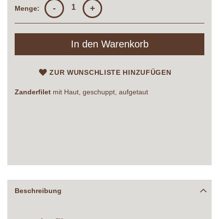
-
+
Menge:
In den Warenkorb
ZUR WUNSCHLISTE HINZUFÜGEN
Zanderfilet
mit Haut, geschuppt, aufgetaut
Beschreibung