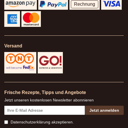
Rechnung
Versand
Frische Rezepte, Tipps und Angebote
Jetzt unseren kostenlosen Newsletter abonnieren
Jetzt anmelden
Datenschutzerklärung
akzeptieren.