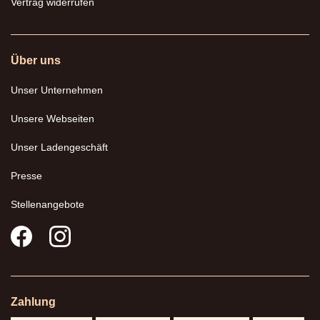
Vertrag widerrufen
Über uns
Unser Unternehmen
Unsere Webseiten
Unser Ladengeschäft
Presse
Stellenangebote
Zahlung