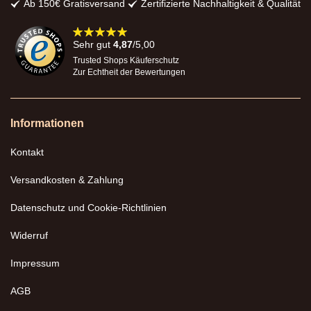
Ab 150€ Gratisversand
Zertifizierte Nachhaltigkeit & Qualität
98%
Sehr gut
4,87
/5,00
Trusted Shops Käuferschutz
Zur Echtheit der Bewertungen
Informationen
Kontakt
Versandkosten & Zahlung
Datenschutz und Cookie-Richtlinien
Widerruf
Impressum
AGB