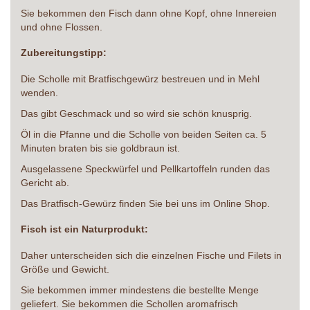
Sie bekommen den Fisch dann ohne Kopf, ohne Innereien
und ohne Flossen.
Zubereitungstipp:
Die Scholle mit Bratfischgewürz bestreuen und in Mehl
wenden.
Das gibt Geschmack und so wird sie schön knusprig.
Öl in die Pfanne und die Scholle von beiden Seiten ca. 5
Minuten braten bis sie goldbraun ist.
Ausgelassene Speckwürfel und Pellkartoffeln runden das
Gericht ab.
Das Bratfisch-Gewürz finden Sie bei uns im Online Shop.
Fisch ist ein Naturprodukt:
Daher unterscheiden sich die einzelnen Fische und Filets in
Größe und Gewicht.
Sie bekommen immer mindestens die bestellte Menge
geliefert. Sie bekommen die Schollen aromafrisch