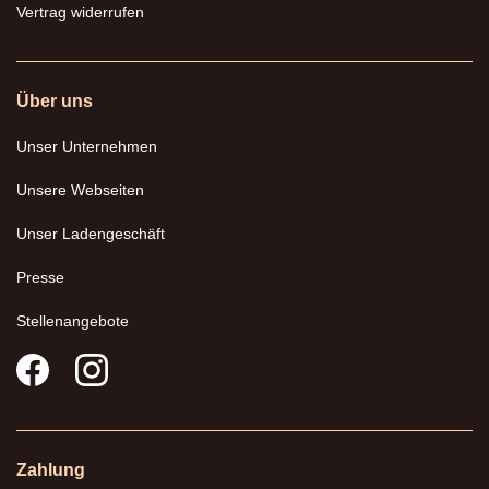
Vertrag widerrufen
Über uns
Unser Unternehmen
Unsere Webseiten
Unser Ladengeschäft
Presse
Stellenangebote
Zahlung