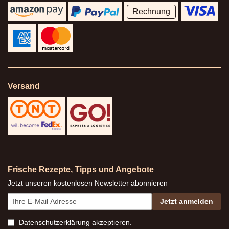
Rechnung
Versand
Frische Rezepte, Tipps und Angebote
Jetzt unseren kostenlosen Newsletter abonnieren
Jetzt anmelden
Datenschutzerklärung
akzeptieren.