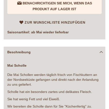
BENACHRICHTIGEN SIE MICH, WENN DAS
PRODUKT AUF LAGER IST
ZUR WUNSCHLISTE HINZUFÜGEN
Saisonartikel: ab Mai wieder lieferbar
Beschreibung
Mai Scholle
Die Mai Schollen werden täglich frisch von Fischkuttern an
der Nordseeküste gefangen und direkt nach der Anlandung
zu uns geliefert.
Scholle hat ein besonders zartes und delikates Fleisch.
Sie hat wenig Fett und viel Eiweiß.
Wir bereiten die Scholle dann für Sie "Küchenfertig" zu.