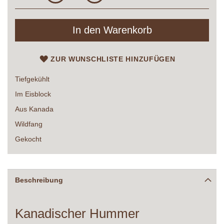
In den Warenkorb
ZUR WUNSCHLISTE HINZUFÜGEN
Tiefgekühlt
Im Eisblock
Aus Kanada
Wildfang
Gekocht
Beschreibung
Kanadischer Hummer