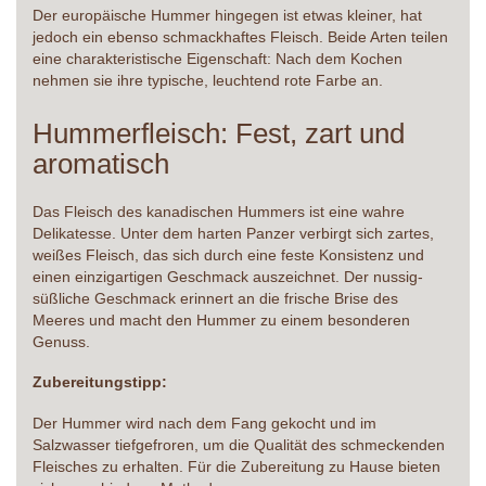
Der europäische Hummer hingegen ist etwas kleiner, hat
jedoch ein ebenso schmackhaftes Fleisch. Beide Arten teilen
eine charakteristische Eigenschaft: Nach dem Kochen
nehmen sie ihre typische, leuchtend rote Farbe an.
Hummerfleisch: Fest, zart und
aromatisch
Das Fleisch des kanadischen Hummers ist eine wahre
Delikatesse. Unter dem harten Panzer verbirgt sich zartes,
weißes Fleisch, das sich durch eine feste Konsistenz und
einen einzigartigen Geschmack auszeichnet. Der nussig-
süßliche Geschmack erinnert an die frische Brise des
Meeres und macht den Hummer zu einem besonderen
Genuss.
Zubereitungstipp:
Der Hummer wird nach dem Fang gekocht und im
Salzwasser tiefgefroren, um die Qualität des schmeckenden
Fleisches zu erhalten. Für die Zubereitung zu Hause bieten