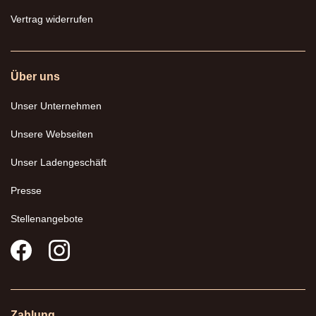
Vertrag widerrufen
Über uns
Unser Unternehmen
Unsere Webseiten
Unser Ladengeschäft
Presse
Stellenangebote
Zahlung