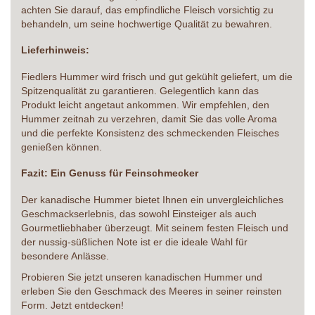
achten Sie darauf, das empfindliche Fleisch vorsichtig zu
behandeln, um seine hochwertige Qualität zu bewahren.
Lieferhinweis:
Fiedlers Hummer wird frisch und gut gekühlt geliefert, um die
Spitzenqualität zu garantieren. Gelegentlich kann das
Produkt leicht angetaut ankommen. Wir empfehlen, den
Hummer zeitnah zu verzehren, damit Sie das volle Aroma
und die perfekte Konsistenz des schmeckenden Fleisches
genießen können.
Fazit: Ein Genuss für Feinschmecker
Der kanadische Hummer bietet Ihnen ein unvergleichliches
Geschmackserlebnis, das sowohl Einsteiger als auch
Gourmetliebhaber überzeugt. Mit seinem festen Fleisch und
der nussig-süßlichen Note ist er die ideale Wahl für
besondere Anlässe.
Probieren Sie jetzt unseren kanadischen Hummer und
erleben Sie den Geschmack des Meeres in seiner reinsten
Form. Jetzt entdecken!