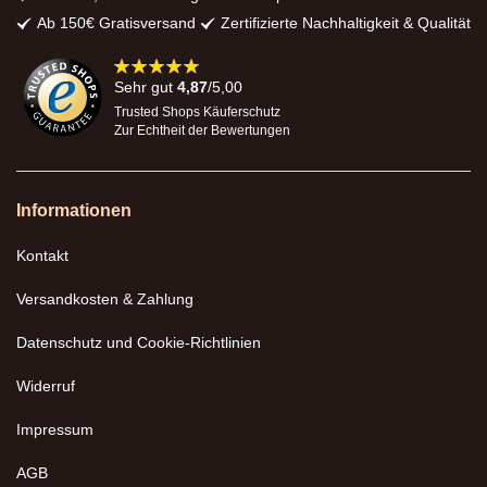
Ab 150€ Gratisversand
Zertifizierte Nachhaltigkeit & Qualität
98%
Sehr gut
4,87
/5,00
Trusted Shops Käuferschutz
Zur Echtheit der Bewertungen
Informationen
Kontakt
Versandkosten & Zahlung
Datenschutz und Cookie-Richtlinien
Widerruf
Impressum
AGB