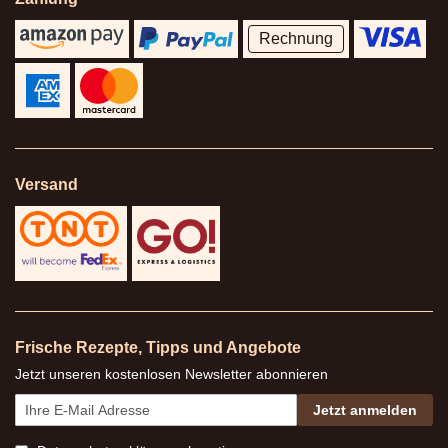
Rechnung
Versand
Frische Rezepte, Tipps und Angebote
Jetzt unseren kostenlosen Newsletter abonnieren
Jetzt anmelden