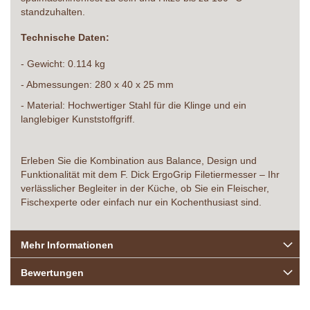
standzuhalten.
Technische Daten:
- Gewicht: 0.114 kg
- Abmessungen: 280 x 40 x 25 mm
- Material: Hochwertiger Stahl für die Klinge und ein
langlebiger Kunststoffgriff.
Erleben Sie die Kombination aus Balance, Design und
Funktionalität mit dem F. Dick ErgoGrip Filetiermesser – Ihr
verlässlicher Begleiter in der Küche, ob Sie ein Fleischer,
Fischexperte oder einfach nur ein Kochenthusiast sind.
Mehr Informationen
Bewertungen