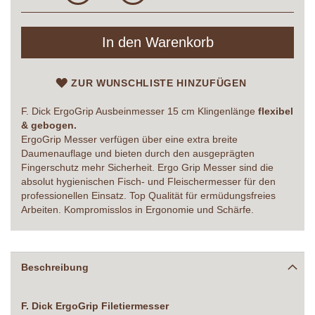
In den Warenkorb
ZUR WUNSCHLISTE HINZUFÜGEN
F. Dick ErgoGrip Ausbeinmesser 15 cm Klingenlänge
flexibel
& gebogen.
ErgoGrip Messer verfügen über eine extra breite
Daumenauflage und bieten durch den ausgeprägten
Fingerschutz mehr Sicherheit. Ergo Grip Messer sind die
absolut hygienischen Fisch- und Fleischermesser für den
professionellen Einsatz. Top Qualität für ermüdungsfreies
Arbeiten. Kompromisslos in Ergonomie und Schärfe.
Beschreibung
F. Dick ErgoGrip Filetiermesser