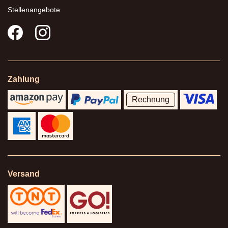
Stellenangebote
Zahlung
Rechnung
Versand