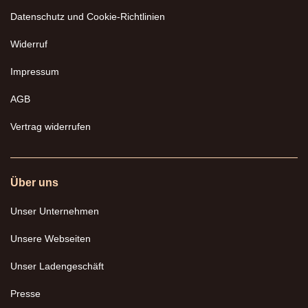
Datenschutz und Cookie-Richtlinien
Widerruf
Impressum
AGB
Vertrag widerrufen
Über uns
Unser Unternehmen
Unsere Webseiten
Unser Ladengeschäft
Presse