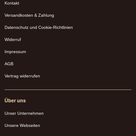
Kontakt
Versandkosten & Zahlung
Datenschutz und Cookie-Richtlinien
Widerruf
Impressum
AGB
Vertrag widerrufen
Über uns
Unser Unternehmen
Unsere Webseiten