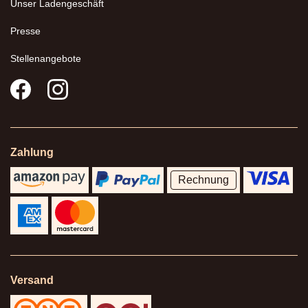
Unser Ladengeschäft
Presse
Stellenangebote
Zahlung
Rechnung
Versand