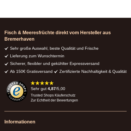
Fisch & Meeresfrüchte direkt vom Hersteller aus
Bremerhaven
Sehr große Auswahl, beste Qualität und Frische
Lieferung zum Wunschtermin
Sicherer, flexibler und gekühlter Expressversand
Ab 150€ Gratisversand
Zertifizierte Nachhaltigkeit & Qualität
98%
Sehr gut
4,87
/5,00
Trusted Shops Käuferschutz
Zur Echtheit der Bewertungen
Informationen