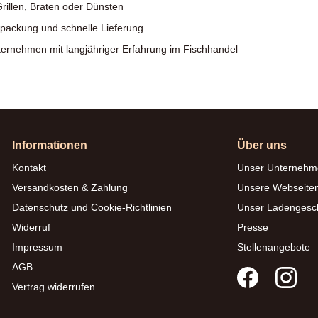
rillen, Braten oder Dünsten
rpackung und schnelle Lieferung
ternehmen mit langjähriger Erfahrung im Fischhandel
Informationen
Über uns
Kontakt
Unser Unternehm
Versandkosten & Zahlung
Unsere Webseite
Datenschutz und Cookie-Richtlinien
Unser Ladengesc
Widerruf
Presse
Impressum
Stellenangebote
AGB
Vertrag widerrufen