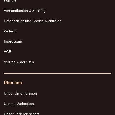
Kontakt
Versandkosten & Zahlung
Datenschutz und Cookie-Richtlinien
Widerruf
Impressum
AGB
Vertrag widerrufen
Über uns
Unser Unternehmen
Unsere Webseiten
Unser Ladengeschäft