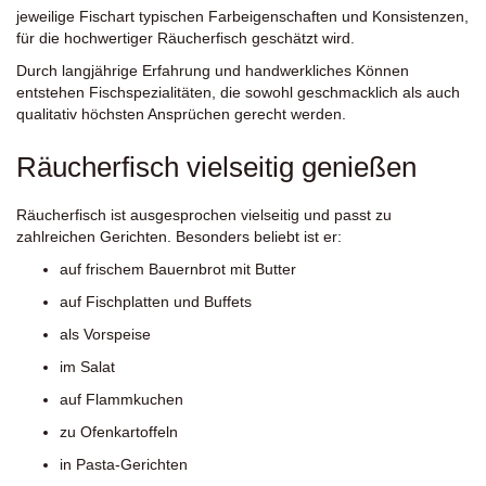
jeweilige Fischart typischen Farbeigenschaften und Konsistenzen,
für die hochwertiger Räucherfisch geschätzt wird.
Durch langjährige Erfahrung und handwerkliches Können
entstehen Fischspezialitäten, die sowohl geschmacklich als auch
qualitativ höchsten Ansprüchen gerecht werden.
Räucherfisch vielseitig genießen
Räucherfisch ist ausgesprochen vielseitig und passt zu
zahlreichen Gerichten. Besonders beliebt ist er:
auf frischem Bauernbrot mit Butter
auf Fischplatten und Buffets
als Vorspeise
im Salat
auf Flammkuchen
zu Ofenkartoffeln
in Pasta-Gerichten