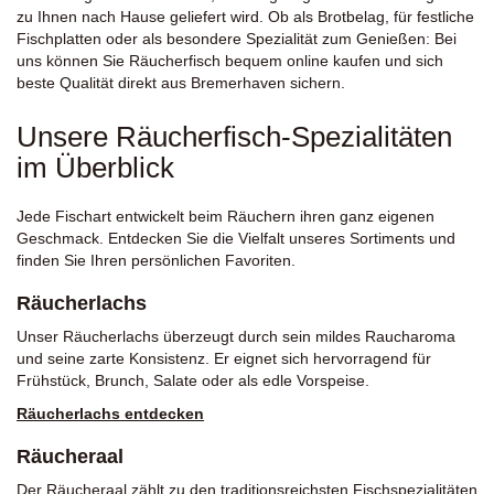
zu Ihnen nach Hause geliefert wird. Ob als Brotbelag, für festliche
Fischplatten oder als besondere Spezialität zum Genießen: Bei
uns können Sie Räucherfisch bequem online kaufen und sich
beste Qualität direkt aus Bremerhaven sichern.
Unsere Räucherfisch-Spezialitäten
im Überblick
Jede Fischart entwickelt beim Räuchern ihren ganz eigenen
Geschmack. Entdecken Sie die Vielfalt unseres Sortiments und
finden Sie Ihren persönlichen Favoriten.
Räucherlachs
Unser Räucherlachs überzeugt durch sein mildes Raucharoma
und seine zarte Konsistenz. Er eignet sich hervorragend für
Frühstück, Brunch, Salate oder als edle Vorspeise.
Räucherlachs entdecken
Räucheraal
Der Räucheraal zählt zu den traditionsreichsten Fischspezialitäten