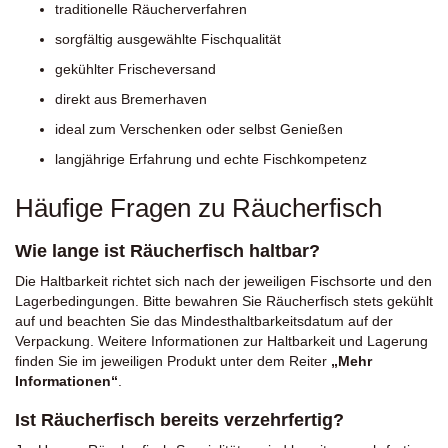
traditionelle Räucherverfahren
sorgfältig ausgewählte Fischqualität
gekühlter Frischeversand
direkt aus Bremerhaven
ideal zum Verschenken oder selbst Genießen
langjährige Erfahrung und echte Fischkompetenz
Häufige Fragen zu Räucherfisch
Wie lange ist Räucherfisch haltbar?
Die Haltbarkeit richtet sich nach der jeweiligen Fischsorte und den
Lagerbedingungen. Bitte bewahren Sie Räucherfisch stets gekühlt
auf und beachten Sie das Mindesthaltbarkeitsdatum auf der
Verpackung. Weitere Informationen zur Haltbarkeit und Lagerung
finden Sie im jeweiligen Produkt unter dem Reiter
„Mehr
Informationen“
.
Ist Räucherfisch bereits verzehrfertig?