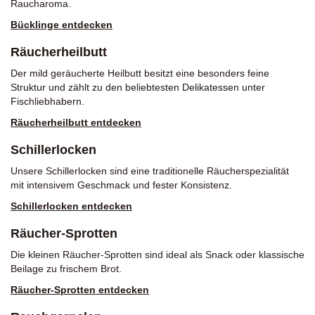
Raucharoma.
Bücklinge entdecken
Räucherheilbutt
Der mild geräucherte Heilbutt besitzt eine besonders feine
Struktur und zählt zu den beliebtesten Delikatessen unter
Fischliebhabern.
Räucherheilbutt entdecken
Schillerlocken
Unsere Schillerlocken sind eine traditionelle Räucherspezialität
mit intensivem Geschmack und fester Konsistenz.
Schillerlocken entdecken
Räucher-Sprotten
Die kleinen Räucher-Sprotten sind ideal als Snack oder klassische
Beilage zu frischem Brot.
Räucher-Sprotten entdecken