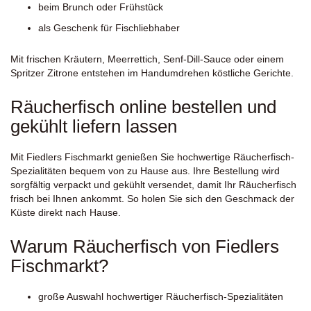
beim Brunch oder Frühstück
als Geschenk für Fischliebhaber
Mit frischen Kräutern, Meerrettich, Senf-Dill-Sauce oder einem
Spritzer Zitrone entstehen im Handumdrehen köstliche Gerichte.
Räucherfisch online bestellen und
gekühlt liefern lassen
Mit Fiedlers Fischmarkt genießen Sie hochwertige Räucherfisch-
Spezialitäten bequem von zu Hause aus. Ihre Bestellung wird
sorgfältig verpackt und gekühlt versendet, damit Ihr Räucherfisch
frisch bei Ihnen ankommt. So holen Sie sich den Geschmack der
Küste direkt nach Hause.
Warum Räucherfisch von Fiedlers
Fischmarkt?
große Auswahl hochwertiger Räucherfisch-Spezialitäten