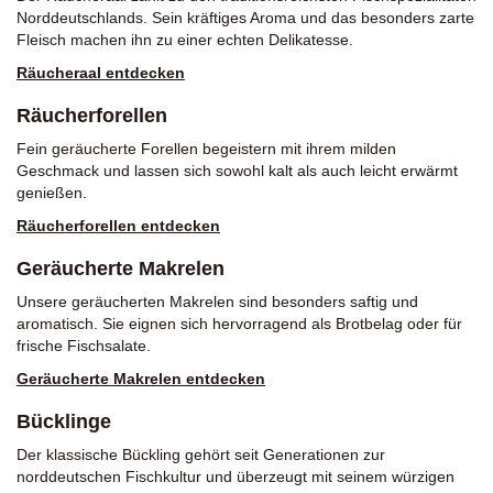
Norddeutschlands. Sein kräftiges Aroma und das besonders zarte
Fleisch machen ihn zu einer echten Delikatesse.
Räucheraal entdecken
Räucherforellen
Fein geräucherte Forellen begeistern mit ihrem milden
Geschmack und lassen sich sowohl kalt als auch leicht erwärmt
genießen.
Räucherforellen entdecken
Geräucherte Makrelen
Unsere geräucherten Makrelen sind besonders saftig und
aromatisch. Sie eignen sich hervorragend als Brotbelag oder für
frische Fischsalate.
Geräucherte Makrelen entdecken
Bücklinge
Der klassische Bückling gehört seit Generationen zur
norddeutschen Fischkultur und überzeugt mit seinem würzigen