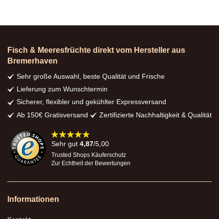
Fisch & Meeresfrüchte direkt vom Hersteller aus
Bremerhaven
Sehr große Auswahl, beste Qualität und Frische
Lieferung zum Wunschtermin
Sicherer, flexibler und gekühlter Expressversand
Ab 150€ Gratisversand
Zertifizierte Nachhaltigkeit & Qualität
98%
Sehr gut
4,87
/5,00
Trusted Shops Käuferschutz
Zur Echtheit der Bewertungen
Informationen