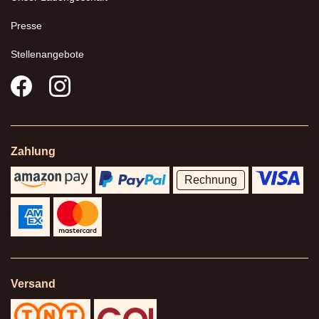
Presse
Stellenangebote
Zahlung
Rechnung
Versand