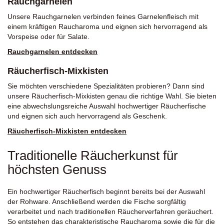
Rauchgarnelen
Unsere Rauchgarnelen verbinden feines Garnelenfleisch mit
einem kräftigen Raucharoma und eignen sich hervorragend als
Vorspeise oder für Salate.
Rauchgarnelen entdecken
Räucherfisch-Mixkisten
Sie möchten verschiedene Spezialitäten probieren? Dann sind
unsere Räucherfisch-Mixkisten genau die richtige Wahl. Sie bieten
eine abwechslungsreiche Auswahl hochwertiger Räucherfische
und eignen sich auch hervorragend als Geschenk.
Räucherfisch-Mixkisten entdecken
Traditionelle Räucherkunst für
höchsten Genuss
Ein hochwertiger Räucherfisch beginnt bereits bei der Auswahl
der Rohware. Anschließend werden die Fische sorgfältig
verarbeitet und nach traditionellen Räucherverfahren geräuchert.
So entstehen das charakteristische Raucharoma sowie die für die