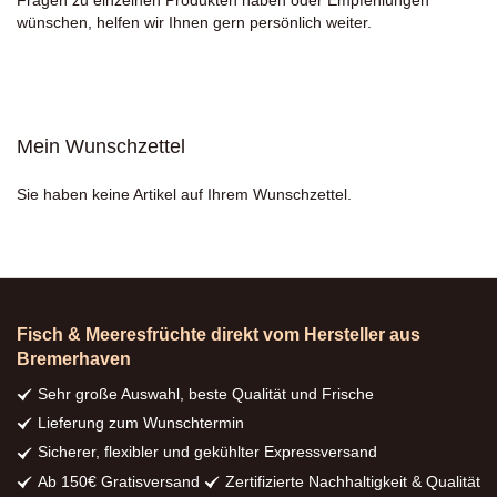
wünschen, helfen wir Ihnen gern persönlich weiter.
Mein Wunschzettel
Sie haben keine Artikel auf Ihrem Wunschzettel.
Fisch & Meeresfrüchte direkt vom Hersteller aus
Bremerhaven
Sehr große Auswahl, beste Qualität und Frische
Lieferung zum Wunschtermin
Sicherer, flexibler und gekühlter Expressversand
Ab 150€ Gratisversand
Zertifizierte Nachhaltigkeit & Qualität