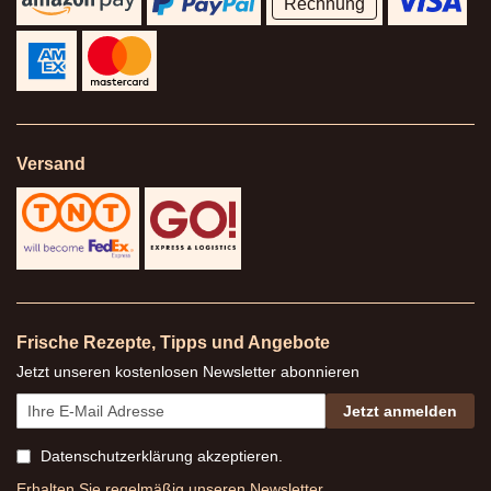
Rechnung
Versand
Frische Rezepte, Tipps und Angebote
Jetzt unseren kostenlosen Newsletter abonnieren
Jetzt anmelden
Datenschutzerklärung
akzeptieren.
Erhalten Sie regelmäßig unseren Newsletter.