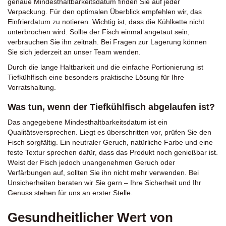
genaue Mindesthaltbarkeitsdatum finden Sie auf jeder
Verpackung. Für den optimalen Überblick empfehlen wir, das
Einfrierdatum zu notieren. Wichtig ist, dass die Kühlkette nicht
unterbrochen wird. Sollte der Fisch einmal angetaut sein,
verbrauchen Sie ihn zeitnah. Bei Fragen zur Lagerung können
Sie sich jederzeit an unser Team wenden.
Durch die lange Haltbarkeit und die einfache Portionierung ist
Tiefkühlfisch eine besonders praktische Lösung für Ihre
Vorratshaltung.
Was tun, wenn der Tiefkühlfisch abgelaufen ist?
Das angegebene Mindesthaltbarkeitsdatum ist ein
Qualitätsversprechen. Liegt es überschritten vor, prüfen Sie den
Fisch sorgfältig. Ein neutraler Geruch, natürliche Farbe und eine
feste Textur sprechen dafür, dass das Produkt noch genießbar ist.
Weist der Fisch jedoch unangenehmen Geruch oder
Verfärbungen auf, sollten Sie ihn nicht mehr verwenden. Bei
Unsicherheiten beraten wir Sie gern – Ihre Sicherheit und Ihr
Genuss stehen für uns an erster Stelle.
Gesundheitlicher Wert von