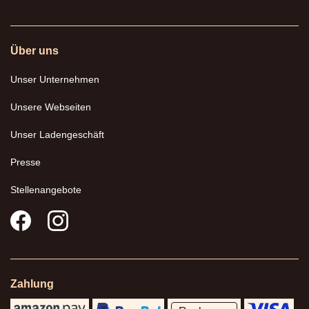
Über uns
Unser Unternehmen
Unsere Webseiten
Unser Ladengeschäft
Presse
Stellenangebote
Zahlung