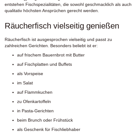
entstehen Fischspezialitäten, die sowohl geschmacklich als auch
qualitativ höchsten Ansprüchen gerecht werden.
Räucherfisch vielseitig genießen
Räucherfisch ist ausgesprochen vielseitig und passt zu
zahlreichen Gerichten. Besonders beliebt ist er:
auf frischem Bauernbrot mit Butter
auf Fischplatten und Buffets
als Vorspeise
im Salat
auf Flammkuchen
zu Ofenkartoffeln
in Pasta-Gerichten
beim Brunch oder Frühstück
als Geschenk für Fischliebhaber