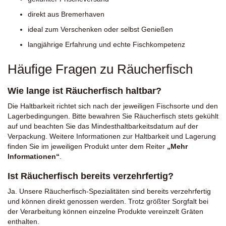
direkt aus Bremerhaven
ideal zum Verschenken oder selbst Genießen
langjährige Erfahrung und echte Fischkompetenz
Häufige Fragen zu Räucherfisch
Wie lange ist Räucherfisch haltbar?
Die Haltbarkeit richtet sich nach der jeweiligen Fischsorte und den
Lagerbedingungen. Bitte bewahren Sie Räucherfisch stets gekühlt
auf und beachten Sie das Mindesthaltbarkeitsdatum auf der
Verpackung. Weitere Informationen zur Haltbarkeit und Lagerung
finden Sie im jeweiligen Produkt unter dem Reiter
„Mehr
Informationen“
.
Ist Räucherfisch bereits verzehrfertig?
Ja. Unsere Räucherfisch-Spezialitäten sind bereits verzehrfertig
und können direkt genossen werden. Trotz größter Sorgfalt bei
der Verarbeitung können einzelne Produkte vereinzelt Gräten
enthalten.