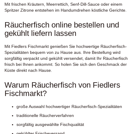
Mit frischen Kräutern, Meerrettich, Senf-Dill-Sauce oder einem
Spritzer Zitrone entstehen im Handumdrehen köstliche Gerichte.
Räucherfisch online bestellen und
gekühlt liefern lassen
Mit Fiedlers Fischmarkt genießen Sie hochwertige Räucherfisch-
Spezialitäten bequem von zu Hause aus. Ihre Bestellung wird
sorgfältig verpackt und gekühlt versendet, damit Ihr Räucherfisch
frisch bei Ihnen ankommt. So holen Sie sich den Geschmack der
Küste direkt nach Hause.
Warum Räucherfisch von Fiedlers
Fischmarkt?
große Auswahl hochwertiger Räucherfisch-Spezialitäten
traditionelle Räucherverfahren
sorgfältig ausgewählte Fischqualität
gekühlter Frischeversand