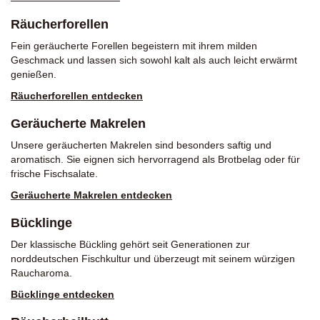
Räucherforellen
Fein geräucherte Forellen begeistern mit ihrem milden
Geschmack und lassen sich sowohl kalt als auch leicht erwärmt
genießen.
Räucherforellen entdecken
Geräucherte Makrelen
Unsere geräucherten Makrelen sind besonders saftig und
aromatisch. Sie eignen sich hervorragend als Brotbelag oder für
frische Fischsalate.
Geräucherte Makrelen entdecken
Bücklinge
Der klassische Bückling gehört seit Generationen zur
norddeutschen Fischkultur und überzeugt mit seinem würzigen
Raucharoma.
Bücklinge entdecken