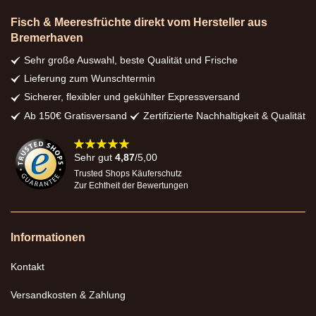
Fisch & Meeresfrüchte direkt vom Hersteller aus
Bremerhaven
Sehr große Auswahl, beste Qualität und Frische
Lieferung zum Wunschtermin
Sicherer, flexibler und gekühlter Expressversand
Ab 150€ Gratisversand
Zertifizierte Nachhaltigkeit & Qualität
98%
Sehr gut
4,87
/5,00
Trusted Shops Käuferschutz
Zur Echtheit der Bewertungen
Informationen
Kontakt
Versandkosten & Zahlung