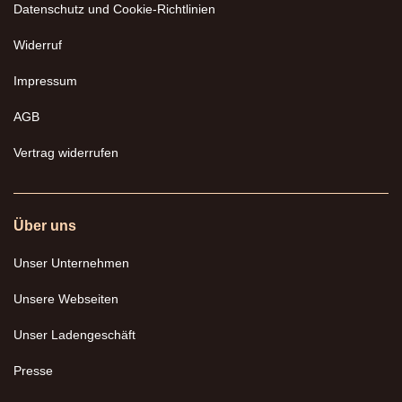
Datenschutz und Cookie-Richtlinien
Widerruf
Impressum
AGB
Vertrag widerrufen
Über uns
Unser Unternehmen
Unsere Webseiten
Unser Ladengeschäft
Presse