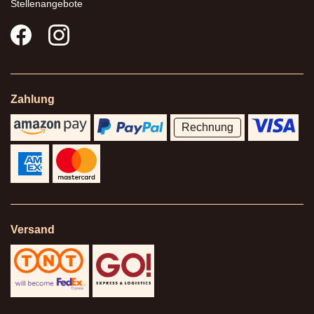
Stellenangebote
Zahlung
Rechnung
Versand