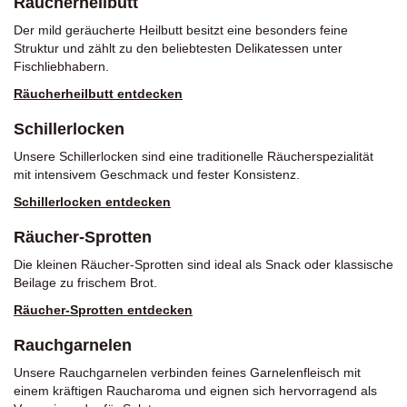
Räucherheilbutt
Der mild geräucherte Heilbutt besitzt eine besonders feine
Struktur und zählt zu den beliebtesten Delikatessen unter
Fischliebhabern.
Räucherheilbutt entdecken
Schillerlocken
Unsere Schillerlocken sind eine traditionelle Räucherspezialität
mit intensivem Geschmack und fester Konsistenz.
Schillerlocken entdecken
Räucher-Sprotten
Die kleinen Räucher-Sprotten sind ideal als Snack oder klassische
Beilage zu frischem Brot.
Räucher-Sprotten entdecken
Rauchgarnelen
Unsere Rauchgarnelen verbinden feines Garnelenfleisch mit
einem kräftigen Raucharoma und eignen sich hervorragend als