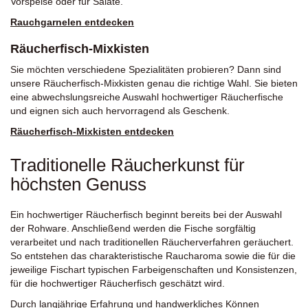
Vorspeise oder für Salate.
Rauchgarnelen entdecken
Räucherfisch-Mixkisten
Sie möchten verschiedene Spezialitäten probieren? Dann sind
unsere Räucherfisch-Mixkisten genau die richtige Wahl. Sie bieten
eine abwechslungsreiche Auswahl hochwertiger Räucherfische
und eignen sich auch hervorragend als Geschenk.
Räucherfisch-Mixkisten entdecken
Traditionelle Räucherkunst für
höchsten Genuss
Ein hochwertiger Räucherfisch beginnt bereits bei der Auswahl
der Rohware. Anschließend werden die Fische sorgfältig
verarbeitet und nach traditionellen Räucherverfahren geräuchert.
So entstehen das charakteristische Raucharoma sowie die für die
jeweilige Fischart typischen Farbeigenschaften und Konsistenzen,
für die hochwertiger Räucherfisch geschätzt wird.
Durch langjährige Erfahrung und handwerkliches Können