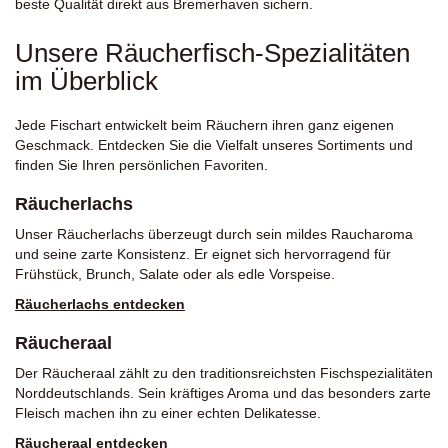
beste Qualität direkt aus Bremerhaven sichern.
Unsere Räucherfisch-Spezialitäten
im Überblick
Jede Fischart entwickelt beim Räuchern ihren ganz eigenen
Geschmack. Entdecken Sie die Vielfalt unseres Sortiments und
finden Sie Ihren persönlichen Favoriten.
Räucherlachs
Unser Räucherlachs überzeugt durch sein mildes Raucharoma
und seine zarte Konsistenz. Er eignet sich hervorragend für
Frühstück, Brunch, Salate oder als edle Vorspeise.
Räucherlachs entdecken
Räucheraal
Der Räucheraal zählt zu den traditionsreichsten Fischspezialitäten
Norddeutschlands. Sein kräftiges Aroma und das besonders zarte
Fleisch machen ihn zu einer echten Delikatesse.
Räucheraal entdecken