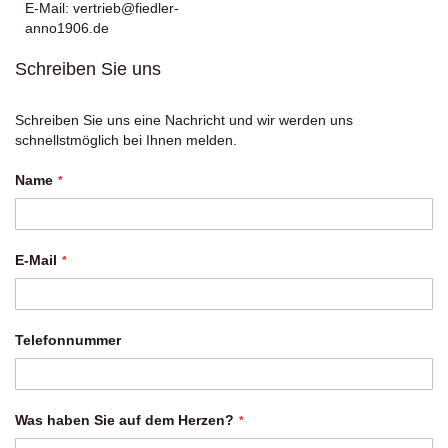
E-Mail:
vertrieb@fiedler-
anno1906.de
Schreiben Sie uns
Schreiben Sie uns eine Nachricht und wir werden uns
schnellstmöglich bei Ihnen melden.
Name
E-Mail
Telefonnummer
Was haben Sie auf dem Herzen?